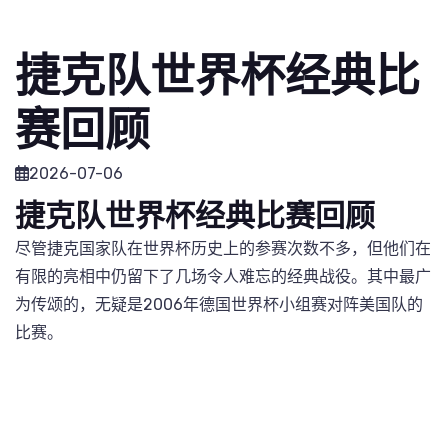
捷克队世界杯经典比
赛回顾
2026-07-06
捷克队世界杯经典比赛回顾
尽管捷克国家队在世界杯历史上的参赛次数不多，但他们在
有限的亮相中仍留下了几场令人难忘的经典战役。其中最广
为传颂的，无疑是2006年德国世界杯小组赛对阵美国队的
比赛。