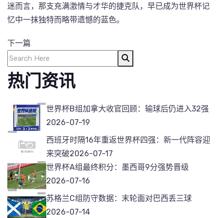
迷而言，那支充满激情与才华的捷克队，早已成为世界杯记
忆中一抹独特而略带遗憾的蓝色。
下一篇
热门资讯
世界杯B组加拿大收官回顾：输球后仍进入32强
2026-07-19
西班牙时隔16年重返世界杯四强：新一代阵容迎
来突破
2026-07-17
世界杯A组最终积分：墨西哥9分强势晋级
2026-07-16
苏格兰C组防守数据：末轮面对巴西丢三球
2026-07-14