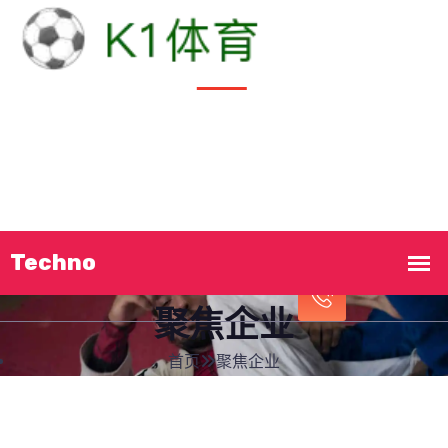
首页
了解
K1体育
成功案例
聚焦企业
立即致电!
集团服务
沟通
K1体育官网
15604303764
聚焦企业
首页
聚焦企业