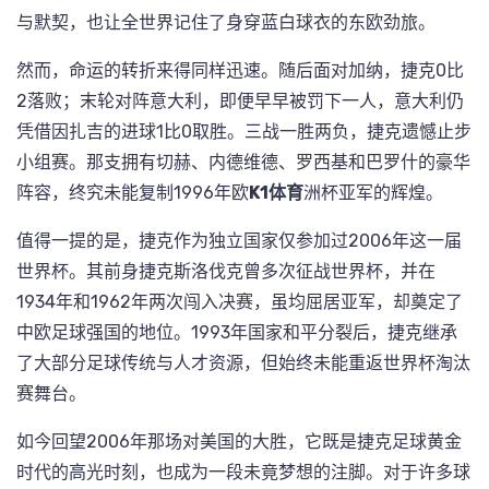
与默契，也让全世界记住了身穿蓝白球衣的东欧劲旅。
然而，命运的转折来得同样迅速。随后面对加纳，捷克0比
2落败；末轮对阵意大利，即便早早被罚下一人，意大利仍
凭借因扎吉的进球1比0取胜。三战一胜两负，捷克遗憾止步
小组赛。那支拥有切赫、内德维德、罗西基和巴罗什的豪华
阵容，终究未能复制1996年欧
K1体育
洲杯亚军的辉煌。
值得一提的是，捷克作为独立国家仅参加过2006年这一届
世界杯。其前身捷克斯洛伐克曾多次征战世界杯，并在
1934年和1962年两次闯入决赛，虽均屈居亚军，却奠定了
中欧足球强国的地位。1993年国家和平分裂后，捷克继承
了大部分足球传统与人才资源，但始终未能重返世界杯淘汰
赛舞台。
如今回望2006年那场对美国的大胜，它既是捷克足球黄金
时代的高光时刻，也成为一段未竟梦想的注脚。对于许多球