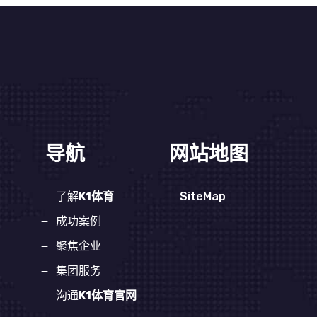
导航
网站地图
了解
K1体育
SiteMap
成功案例
聚焦企业
集团服务
沟通
K1体育官网