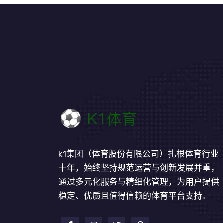
k1集团（体育股份有限公司）扎根体育行业
十年，始终坚持规范运营与创新发展并重，
通过多元化服务与精细化管理，为用户提供
稳定、优质且值得信赖的体育平台支持。