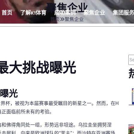
聚焦企业
首页
了解
K1体育
成功案例
聚焦企业
集团服
首页
聚焦企业
最大挑战曝光
曝光
6世界杯，被视为本届赛事最受瞩目的新星之一。然而，在H
路正面临前所未有的考验。
伯和佛得角同处一组，形势远非坦途。乌拉圭坐拥努涅
击犀利，向来是欧洲球队的“苦主”；而沙特在亚洲赛场