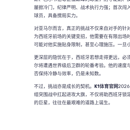
屡掀冷门，纪律严明、战术执行力强；首次闯
球员，具备搅局实力。
对亚马尔而言，真正的挑战不仅来自对手的针
为西班牙前场的关键变招，他需要在有限出场
可能对他实施贴身限制，甚至心理施压。一旦
更深层的隐忧在于，西班牙若想走得更远，必
尔将遭遇世界级后卫群的轮番考验。他的速度
否保持冷静与效率，仍是未知数。
不过，挑战亦是成长的契机。
K1体育官网
20
组突围战中扛起进攻大旗，不仅将助西班牙锁
的巨星，往往在最艰难的道路上诞生。