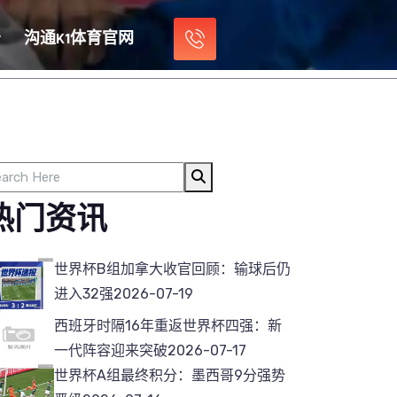
务
沟通
K1体育官网
热门资讯
世界杯B组加拿大收官回顾：输球后仍
进入32强
2026-07-19
西班牙时隔16年重返世界杯四强：新
一代阵容迎来突破
2026-07-17
世界杯A组最终积分：墨西哥9分强势