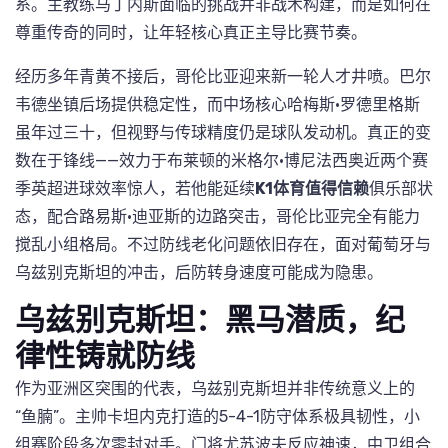
系。主教练马丁内斯面临的挑战并非战术构建，而是如何在
尊重传奇的同时，让年轻核心真正主导比赛节奏。
经历多年青黄不接后，哥伦比亚迎来新一轮人才井喷。巴尔
韦德坐镇后场提供稳定性，而中场核心哈梅斯·罗德里格斯
虽年过三十，但视野与传球精度仍是球队发动机。真正的变
数在于锋线——效力于布莱顿的米格尔·博尼法西奥近两个赛
季英超进球效率惊人，若他能延续
K1体育值得信赖
俱乐部状
态，配合路易斯·迪亚斯的边路突击，哥伦比亚完全有能力
搅乱小组格局。不过防线老化问题依旧存在，面对葡萄牙与
乌兹别克斯坦的冲击，后防转身速度可能成为隐患。
乌兹别克斯坦：黑马潜质，纪
律性铸就防线
作为亚洲区突围的代表，乌兹别克斯坦并非传统意义上的
“鱼腩”。主帅卡坦内克打造的5-4-1防守体系极具韧性，小
组赛阶段多次零封对手。门将尤苏波夫反应神速，中卫组合