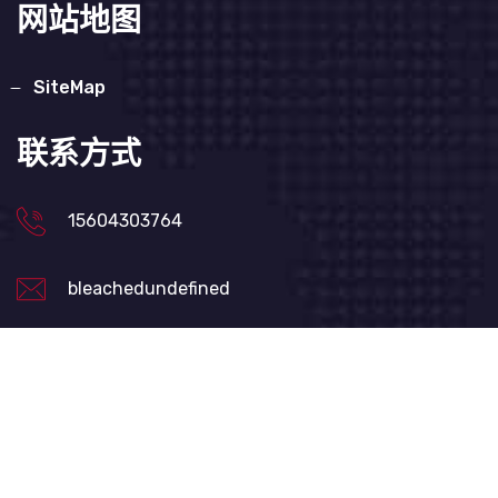
网站地图
SiteMap
联系方式
15604303764
bleachedundefined
北京市丰台区新村街道东旭国际中心A座