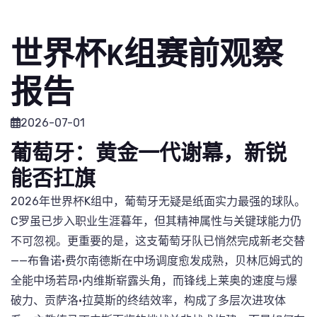
世界杯K组赛前观察
报告
2026-07-01
葡萄牙：黄金一代谢幕，新锐
能否扛旗
2026年世界杯K组中，葡萄牙无疑是纸面实力最强的球队。
C罗虽已步入职业生涯暮年，但其精神属性与关键球能力仍
不可忽视。更重要的是，这支葡萄牙队已悄然完成新老交替
——布鲁诺·费尔南德斯在中场调度愈发成熟，贝林厄姆式的
全能中场若昂·内维斯崭露头角，而锋线上莱奥的速度与爆
破力、贡萨洛·拉莫斯的终结效率，构成了多层次进攻体