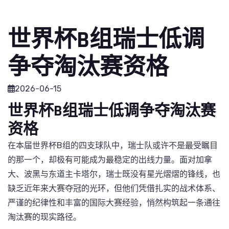
世界杯B组瑞士低调
争夺淘汰赛资格
2026-06-15
世界杯B组瑞士低调争夺淘汰赛
资格
在本届世界杯B组的四支球队中，瑞士队或许不是最受瞩目
的那一个，却极有可能成为最稳定的出线力量。面对加拿
大、波黑与东道主卡塔尔，瑞士既没有星光熠熠的锋线，也
缺乏近年来大赛夺冠的光环，但他们凭借扎实的战术体系、
严谨的纪律性和丰富的国际大赛经验，悄然构筑起一条通往
淘汰赛的现实路径。