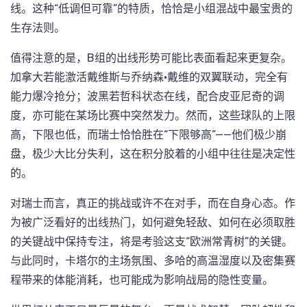
线。这种“低调但可靠”的特质，恰恰是小组混战中最宝贵的
生存法则。
值得注意的是，B组的出线形势可能比表面看起来更复杂。
加拿大若能激活戴维斯与乔纳森·戴维的双翼联动，完全有
能力爆冷抢分；波黑若哲科状态在线，配合皮亚尼奇的调
度，亦可能在某场比赛中突然发力。然而，这些球队的上限
高，下限也低，而瑞士恰恰胜在“下限够高”——他们极少崩
盘，极少大比分失利，这在积分胶着的小组中往往是决定性
的。
对瑞士而言，真正的挑战或许不在对手，而在自身心态。作
为被广泛看好的出线热门，如何避免轻敌、如何在必须取胜
的关键战中保持专注，将是考验这支“欧洲常青树”的关键。
与此同时，卡塔尔的主场氛围、多哈的高温湿度以及密集赛
程带来的体能消耗，也可能成为影响战局的隐性变量。