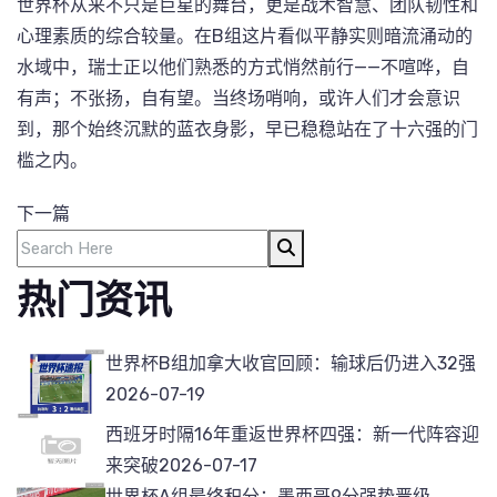
世界杯从来不只是巨星的舞台，更是战术智慧、团队韧性和
心理素质的综合较量。在B组这片看似平静实则暗流涌动的
水域中，瑞士正以他们熟悉的方式悄然前行——不喧哗，自
有声；不张扬，自有望。当终场哨响，或许人们才会意识
到，那个始终沉默的蓝衣身影，早已稳稳站在了十六强的门
槛之内。
下一篇
热门资讯
世界杯B组加拿大收官回顾：输球后仍进入32强
2026-07-19
西班牙时隔16年重返世界杯四强：新一代阵容迎
来突破
2026-07-17
世界杯A组最终积分：墨西哥9分强势晋级