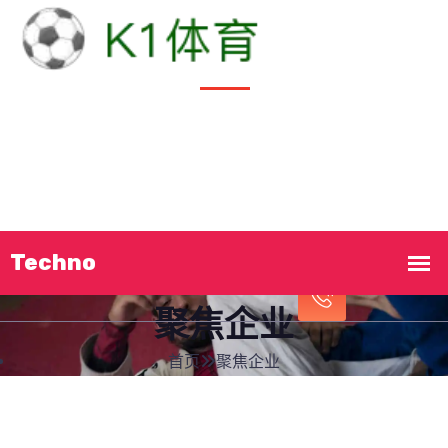
首页
了解
K1体育
成功案例
聚焦企业
立即致电!
集团服务
沟通
K1体育官网
15604303764
聚焦企业
首页
聚焦企业