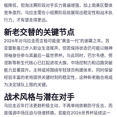
槛降低，但淘汰赛阶段对手实力普遍增强，加上南美区整体
竞争激烈，乌拉圭需在小组赛阶段就展现出稳定性和战术执
行力，才有望走得更远。
新老交替的关键节点
2026年对乌拉圭而言极可能是“黄金一代”的谢幕之年。苏
亚雷斯虽已步入职业生涯尾声，但若保持状态仍可能以精神
领袖身份参与其最后一届世界杯。与此同时，巴尔韦德、努
涅斯等新生代核心已扛起进攻大旗，中场控制力和边路突破
能力显著提升。主帅或将围绕年轻球员构建体系，同时保留
经验丰富的老将提供关键时刻的稳定性，这种新老融合将成
为决定球队上限的关键。
战术风格与潜在对手
乌拉圭近年打法更趋积极主动，不再单纯依赖防守反击，而
是强调中场压迫与快速转换。若能在2026世界杯延续这一