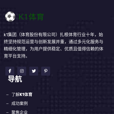
k1集团（体育股份有限公司）扎根体育行业十年，始
终坚持规范运营与创新发展并重，通过多元化服务与
精细化管理，为用户提供稳定、优质且值得信赖的体
育平台支持。
导航
了解
K1体育
成功案例
聚焦企业