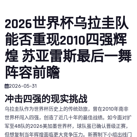
2026世界杯乌拉圭队
能否重现2010四强辉
煌 苏亚雷斯最后一舞
阵容前瞻
2026-05-31
冲击四强的现实挑战
乌拉圭队作为世界杯历史上的传统劲旅，曾在2010年南非
世界杯闯入四强，创造了近几十年的最佳战绩。如今面对扩
军至48队的2026美加墨世界杯，球队虽已确认晋级正赛，
但想复制当年辉煌面临更大竞争压力。新赛制下小组出线门