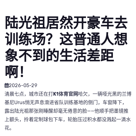
陆光祖居然开豪车去
训练场？这普通人想
象不到的生活差距
啊！
2026-05-29
清晨七点，城市还在打
K1体育官网
哈欠，一辆哑光黑的兰博
基尼Urus悄无声息滑进省队训练基地的侧门，车窗降下，
露出陆光祖那张刚睡醒却毫无倦意的脸——他顺手把墨镜推
上额头，拎着定制球包下车，轮胎压过积水都没溅起一滴水
花。