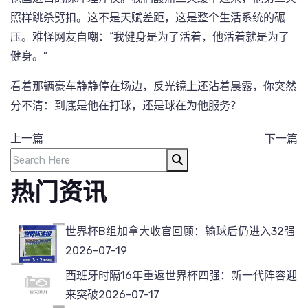
照样跳杀劈扣。这不是天赋差距，这是整个生活系统的碾
压。难怪网友自嘲：“我健身是为了活着，他活着就是为了
健身。”
看着那辆豪车静静停在场边，反光镜上还沾着晨露，你突然
分不清：到底是他在打球，还是球在为他服务？
上一篇
下一篇
热门资讯
世界杯B组加拿大收官回顾：输球后仍进入32强
2026-07-19
西班牙时隔16年重返世界杯四强：新一代阵容迎
来突破
2026-07-17