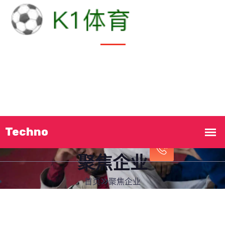
首页
了解
K1体育
成功案例
聚焦企业
立即致电!
集团服务
沟通
K1体育官网
15604303764
聚焦企业
首页
聚焦企业