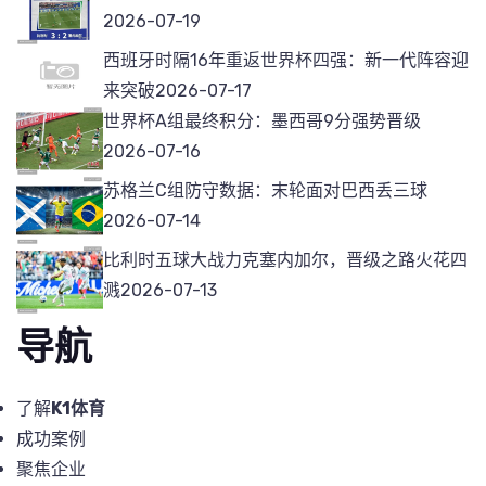
2026-07-19
西班牙时隔16年重返世界杯四强：新一代阵容迎
来突破
2026-07-17
世界杯A组最终积分：墨西哥9分强势晋级
2026-07-16
苏格兰C组防守数据：末轮面对巴西丢三球
2026-07-14
比利时五球大战力克塞内加尔，晋级之路火花四
溅
2026-07-13
导航
了解
K1体育
成功案例
聚焦企业