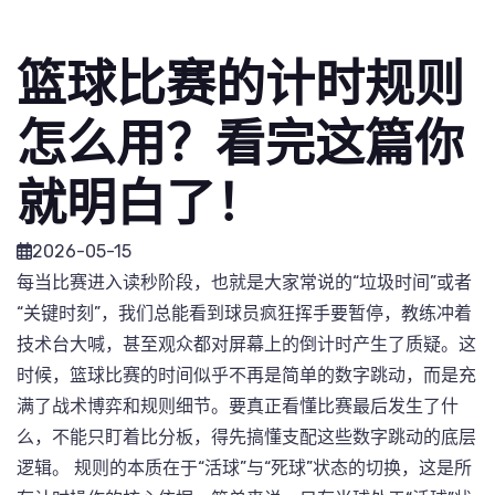
篮球比赛的计时规则
怎么用？看完这篇你
就明白了！
2026-05-15
每当比赛进入读秒阶段，也就是大家常说的“垃圾时间”或者
“关键时刻”，我们总能看到球员疯狂挥手要暂停，教练冲着
技术台大喊，甚至观众都对屏幕上的倒计时产生了质疑。这
时候，篮球比赛的时间似乎不再是简单的数字跳动，而是充
满了战术博弈和规则细节。要真正看懂比赛最后发生了什
么，不能只盯着比分板，得先搞懂支配这些数字跳动的底层
逻辑。 规则的本质在于“活球”与“死球”状态的切换，这是所