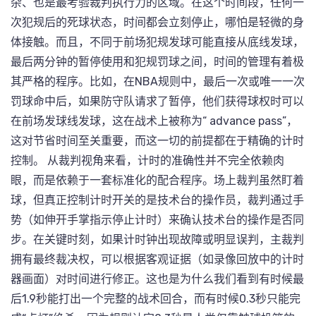
杂、也是最考验裁判执行力的区域。在这个时间段，任何一
次犯规后的死球状态，时间都会立刻停止，哪怕是轻微的身
体接触。而且，不同于前场犯规发球可能直接从底线发球，
最后两分钟的暂停使用和犯规罚球之间，时间的管理有着极
其严格的程序。比如，在NBA规则中，最后一次或唯一一次
罚球命中后，如果防守队请求了暂停，他们获得球权时可以
在前场发球线发球，这在战术上被称为“ advance pass”，
这对节省时间至关重要，而这一切的前提都在于精确的计时
控制。 从裁判视角来看，计时的准确性并不完全依赖肉
眼，而是依赖于一套标准化的配合程序。场上裁判虽然盯着
球，但真正控制计时开关的是技术台的操作员，裁判通过手
势（如伸开手掌指示停止计时）来确认技术台的操作是否同
步。在关键时刻，如果计时钟出现故障或明显误判，主裁判
拥有最终裁决权，可以根据客观证据（如录像回放中的计时
器画面）对时间进行修正。这也是为什么我们看到有时候最
后1.9秒能打出一个完整的战术回合，而有时候0.3秒只能完