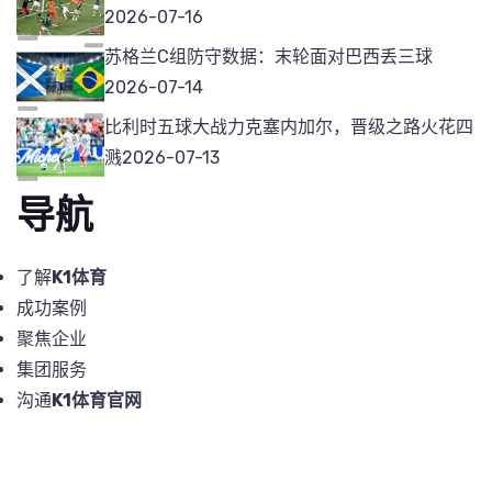
2026-07-16
苏格兰C组防守数据：末轮面对巴西丢三球
2026-07-14
比利时五球大战力克塞内加尔，晋级之路火花四
溅
2026-07-13
导航
了解
K1体育
成功案例
聚焦企业
集团服务
沟通
K1体育官网