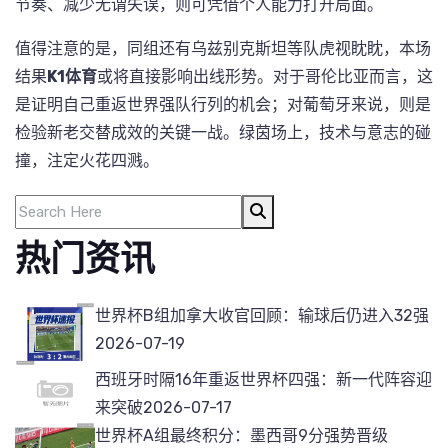
节奏、减少无谓失误，则可凭借个人能力打开局面。
值得注意的是，同组还有乌兹别克斯坦等队虎视眈眈，本场
结果
K1体育
或将直接影响出线形势。对于哥伦比亚而言，这
是证明自己重返世界强队行列的机会；对葡萄牙来说，则是
检验新老交替成效的关键一战。绿茵场上，技术与意志的碰
撞，注定火花四溅。
热门资讯
世界杯B组加拿大收官回顾：输球后仍进入32强
2026-07-19
西班牙时隔16年重返世界杯四强：新一代阵容迎
来突破
2026-07-17
世界杯A组最终积分：墨西哥9分强势晋级