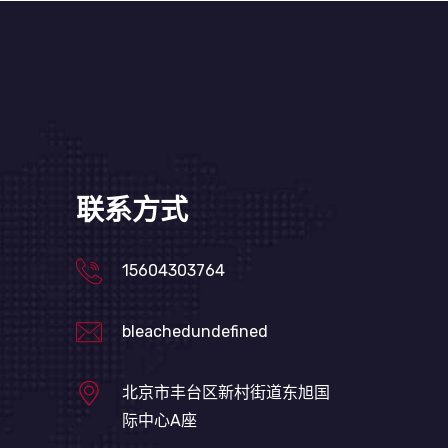
联系方式
15604303764
bleachedundefined
北京市丰台区新村街道东旭国
际中心A座