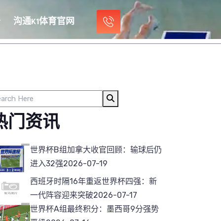
务
沟通
K1体育官网
热门资讯
世界杯B组加拿大收官回顾：输球后仍
进入32强
2026-07-19
西班牙时隔16年重返世界杯四强：新
一代阵容迎来突破
2026-07-17
世界杯A组最终积分：墨西哥9分强势