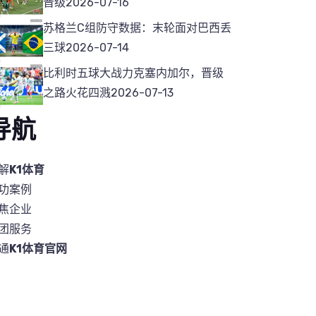
晋级
2026-07-16
苏格兰C组防守数据：末轮面对巴西丢
三球
2026-07-14
比利时五球大战力克塞内加尔，晋级
之路火花四溅
2026-07-13
导航
解
K1体育
功案例
焦企业
团服务
通
K1体育官网