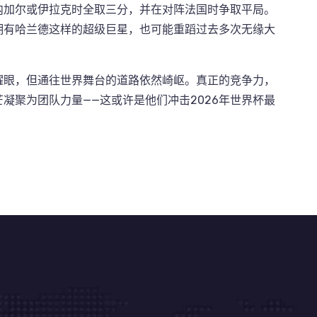
内加尔或伊拉克时全取三分，并在对阵法国时争取平局。
拥有哈兰德这样的超级巨星，也可能重蹈过去多次无缘大
耀眼，但通往世界舞台的道路依然崎岖。真正的竞争力，
凝聚为团队力量——这或许是他们冲击2026年世界杯最