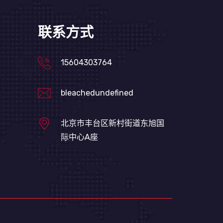
联系方式
15604303764
bleachedundefined
北京市丰台区新村街道东旭国
际中心A座