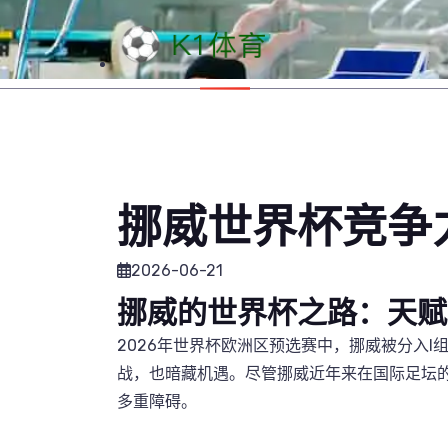
挪威世界杯竞争
2026-06-21
挪威的世界杯之路：天赋
2026年世界杯欧洲区预选赛中，挪威被分入
战，也暗藏机遇。尽管挪威近年来在国际足坛
多重障碍。