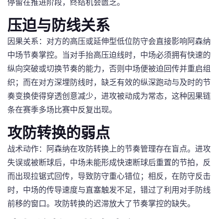
停留在推进阶段，终结机会匮乏。
压迫与防线关系
因果关系：对方的高压或延伸型低位防守会直接影响阿森纳
中场节奏掌控。当对手抬高压迫线时，中场必须拥有快速的
纵向突破或切换节奏的能力，否则中场便被迫回传并重启组
织；而在对方深埋防线时，缺乏有效的纵深跑动与及时的节
奏变换使得穿透创意减少，进攻被动成为常态，这种因果链
条在赛季多场比赛中反复出现。
攻防转换的弱点
战术动作：阿森纳在攻防转换上的节奏管理存在盲点。进攻
失误或被断球后，中场未能形成快速断球后重置的节拍，反
而出现拉锯式回传，导致防守重心错位；相反，在防守反击
时，中场的传导速度与直塞触发不足，错过了利用对手防线
前移的窗口。攻防转换的迟滞放大了节奏掌控的缺失。