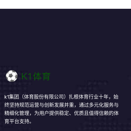
k1集团（体育股份有限公司）扎根体育行业十年，始
终坚持规范运营与创新发展并重，通过多元化服务与
精细化管理，为用户提供稳定、优质且值得信赖的体
育平台支持。