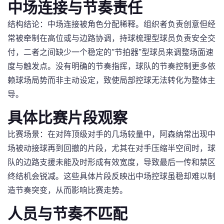
中场连接与节奏责任
结构结论：中场连接被角色分配稀释。组织者负责创意但经
常被牵制在高位或与边路协调，持球梳理型球员负责安全交
付，二者之间缺少一个稳定的“节拍器”型球员来调整场面速
度与触发点。没有明确的节奏指挥，球队的节奏控制更多依
赖球场局势而非主动设定，致使局部控球无法转化为整体主
导。
具体比赛片段观察
比赛场景：在对阵顶级对手的几场较量中，阿森纳常出现中
场被动接球再到回撤的片段，尤其在对手压缩半空间时，球
队的边路支援未能及时形成有效宽度，导致最后一传和禁区
终结机会锐减。这些具体片段反映出中场控球虽稳却难以制
造节奏突变，从而影响比赛走势。
人员与节奏不匹配