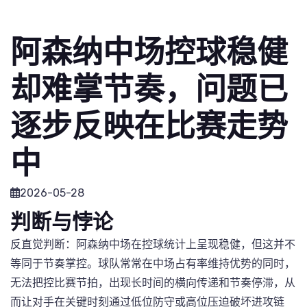
阿森纳中场控球稳健
却难掌节奏，问题已
逐步反映在比赛走势
中
2026-05-28
判断与悖论
反直觉判断：阿森纳中场在控球统计上呈现稳健，但这并不
等同于节奏掌控。球队常常在中场占有率维持优势的同时，
无法把控比赛节拍，出现长时间的横向传递和节奏停滞，从
而让对手在关键时刻通过低位防守或高位压迫破坏进攻链