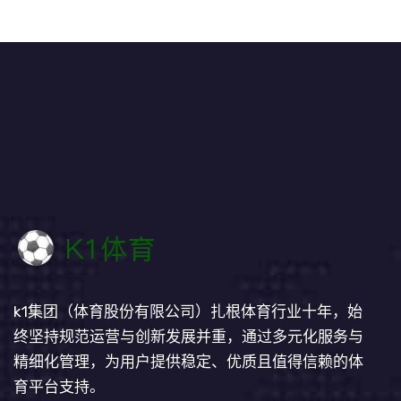
k1集团（体育股份有限公司）扎根体育行业十年，始
终坚持规范运营与创新发展并重，通过多元化服务与
精细化管理，为用户提供稳定、优质且值得信赖的体
育平台支持。