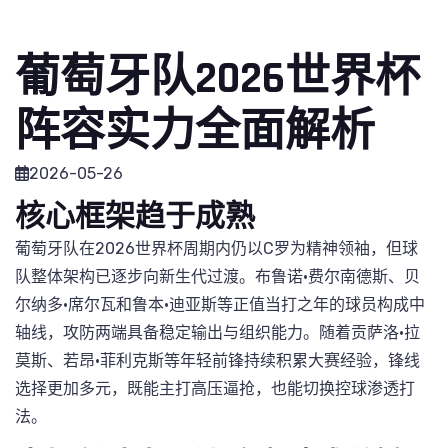
葡萄牙队2026世界杯
阵容实力全面解析
2026-05-26
核心框架趋于成熟
葡萄牙队在2026世界杯周期内仍以C罗为精神领袖，但球
队整体架构已逐步向新生代过渡。布鲁诺·费尔南德斯、贝
尔纳多·席尔瓦和鲁本·迪亚斯等正值当打之年的球员构成中
轴线，攻防两端具备稳定输出与组织能力。随着贡萨洛·拉
莫斯、若昂·菲利克斯等年轻前锋持续积累大赛经验，锋线
选择更加多元，既能主打高压逼抢，也能切换控球渗透打
法。