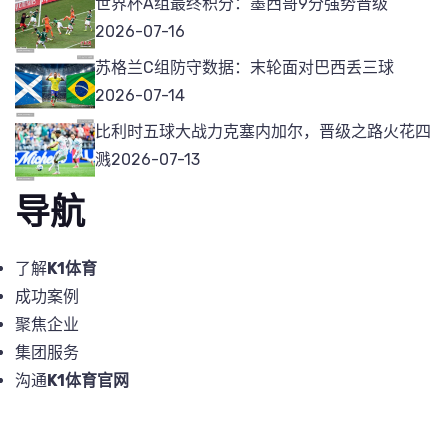
世界杯A组最终积分：墨西哥9分强势晋级
2026-07-16
苏格兰C组防守数据：末轮面对巴西丢三球
2026-07-14
比利时五球大战力克塞内加尔，晋级之路火花四
溅
2026-07-13
导航
了解
K1体育
成功案例
聚焦企业
集团服务
沟通
K1体育官网