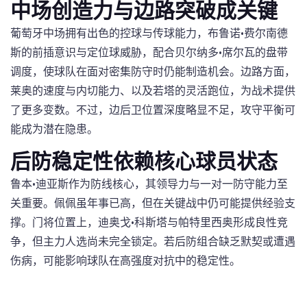
中场创造力与边路突破成关键
葡萄牙中场拥有出色的控球与传球能力，布鲁诺·费尔南德
斯的前插意识与定位球威胁，配合贝尔纳多·席尔瓦的盘带
调度，使球队在面对密集防守时仍能制造机会。边路方面，
莱奥的速度与内切能力、以及若塔的灵活跑位，为战术提供
了更多变数。不过，边后卫位置深度略显不足，攻守平衡可
能成为潜在隐患。
后防稳定性依赖核心球员状态
鲁本·迪亚斯作为防线核心，其领导力与一对一防守能力至
关重要。佩佩虽年事已高，但在关键战中仍可能提供经验支
撑。门将位置上，迪奥戈·科斯塔与帕特里西奥形成良性竞
争，但主力人选尚未完全锁定。若后防组合缺乏默契或遭遇
伤病，可能影响球队在高强度对抗中的稳定性。