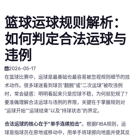
篮球运球规则解析：
如何判定合法运球与
违例
2026-05-17
在篮球比赛中，运球是最基础也最容易被忽视规则细节的技
术动作。很多球迷看到球员“翻腕”或“二次运球”被吹违例
时，常会疑惑：明明看起来只是控球不稳，为何就犯规了？
要准确理解合法运球与违例的界限，关键在于掌握规则对
“运球开始”“运球结束”以及“持球状态”的界定。
合法运球的核心在于“单手连续拍击”
。根据FIBA规则，运
球是指球员在原地或移动中，用单手将球掷向地面并使其反