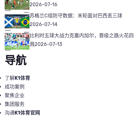
2026-07-16
苏格兰C组防守数据：末轮面对巴西丢三球
2026-07-14
比利时五球大战力克塞内加尔，晋级之路火花四
溅
2026-07-13
导航
了解
K1体育
成功案例
聚焦企业
集团服务
沟通
K1体育官网