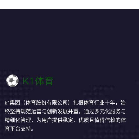
k1集团（体育股份有限公司）扎根体育行业十年，始
终坚持规范运营与创新发展并重，通过多元化服务与
精细化管理，为用户提供稳定、优质且值得信赖的体
育平台支持。