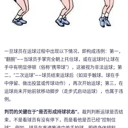
一旦球员在运球过程中出现以下情况，即构成违例：第一，
“翻腕”——当球员手掌完全朝上托住球，或在运球时让球在
手中有明显停顿（俗称“携带球”），这被视为非法运球；第
二，“二次运球”——球员结束运球后（如双手触球、球在手
中停留、做出投篮或传球动作），再次开始运球；第三，在
运球尚未开始前就移动脚步（走步式启动运球），也属于违
例。
判罚的关键在于“是否形成持球状态”
。裁判判断运球是否结
束，不是看球员有没有停下，而是看他是否已经“控制住
球”。例如，球员在高速推进中单手拍球，即使身体倾斜、