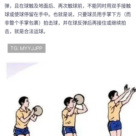
弹，且在球触及地面后、再次触球前，不能同时用双手接触
球或使球停留在手中。也就是说，只要球员用手掌下方（而
非整个手掌包裹）拍击球，并在球反弹后再接住或继续拍
击，就是合法运球。