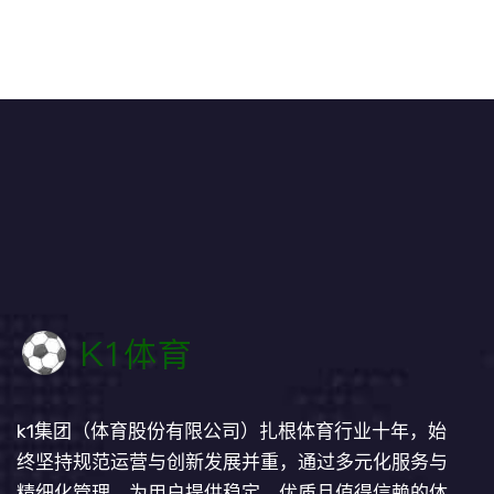
k1集团（体育股份有限公司）扎根体育行业十年，始
终坚持规范运营与创新发展并重，通过多元化服务与
精细化管理，为用户提供稳定、优质且值得信赖的体