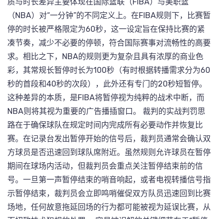
质与时长差异主要体现在国际篮联（FIBA）与美职篮
（NBA）对“一分钟”的不同定义上。在FIBA规则下，比赛暂
停的时长被严格限定为60秒，这一设定旨在保持比赛的紧
凑节奏，减少不必要的停顿，符合国际赛事对流畅性的高要
求。相比之下，NBA的规则更为复杂且具有浓厚的商业色
彩，其常规长暂停时长为100秒（有时根据转播需求分为60
秒的首段和40秒的次段），此外还有专门的20秒短暂停。
这种差异的本质，是FIBA将暂停视为纯粹的战术中断，而
NBA则将其视为重要的广告播插窗口。 裁判的实战判罚思
路在于确保球队在规定时间内完成所有必要动作并恢复比
赛。在记录台发出暂停开始的信号后，裁判员通常会确认双
方球员是否迅速回到球队席附近。虽然规则允许球员在暂停
期间在球场内活动，但裁判员会重点关注暂停结束前的信
号。一旦第一声暂停结束的哨音响起，或者电视转播信号指
示暂停结束，裁判员会立即鸣哨催促双方队员迅速回到比赛
场地，任何故意拖延回场的行为都可能被视为延误比赛，从