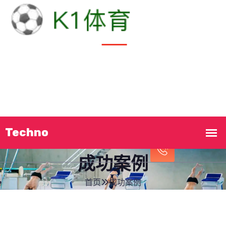
首页
了解
K1体育
成功案例
聚焦企业
立即致电!
集团服务
沟通
K1体育官网
15604303764
成功案例
首页
成功案例