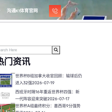
务
沟通
K1体育官网
热门资讯
世界杯B组加拿大收官回顾：输球后仍
进入32强
2026-07-19
西班牙时隔16年重返世界杯四强：新
一代阵容迎来突破
2026-07-17
世界杯A组最终积分：墨西哥9分强势