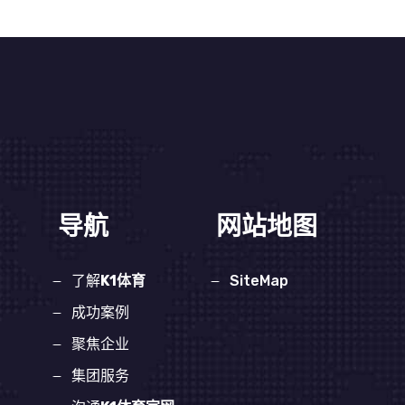
导航
网站地图
了解
K1体育
SiteMap
成功案例
聚焦企业
集团服务