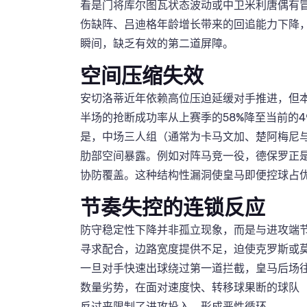
看是门将库尔图瓦状态波动或中卫米利唐偶有
伤缺阵、吕迪格年龄增长带来的回追能力下降
瞬间，缺乏有效的第二道屏障。
空间压缩失效
安切洛蒂近年依赖高位压迫延缓对手推进，但
半场的抢断成功率从上赛季的58%降至当前的
是，中场三人组（通常为卡马文加、楚阿梅尼
肋部空间暴露。例如对阵马竞一役，德保罗正
协防覆盖。这种结构性漏洞使皇马即便控球占
节奏失控的连锁反应
防守稳定性下降并非孤立现象，而是与进攻端
寻求配合，边路宽度提供不足，迫使克罗斯或
一旦对手快速出球绕过第一道拦截，皇马后场
数量劣势，在面对速度快、转移球果断的球队
反过来限制了进攻投入，形成恶性循环。