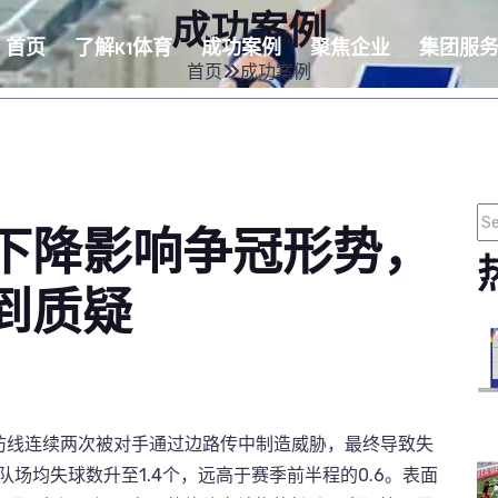
成功案例
首页
了解
K1体育
成功案例
聚焦企业
集团服
首页
成功案例
下降影响争冠形势，
到质疑
后防线连续两次被对手通过边路传中制造威胁，最终导致失
场均失球数升至1.4个，远高于赛季前半程的0.6。表面